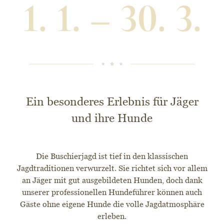
1. 1. – 30. 3.
Ein besonderes Erlebnis für Jäger
und ihre Hunde
Die Buschierjagd ist tief in den klassischen
Jagdtraditionen verwurzelt. Sie richtet sich vor allem
an Jäger mit gut ausgebildeten Hunden, doch dank
unserer professionellen Hundeführer können auch
Gäste ohne eigene Hunde die volle Jagdatmosphäre
erleben.