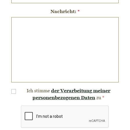
Nachricht:
*
der Verarbeitung meiner
Ich stimme
personenbezogenen Daten
zu
*