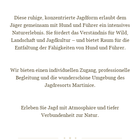
Diese ruhige, konzentrierte Jagdform erlaubt dem
Jäger gemeinsam mit Hund und Führer ein intensives
Naturerlebnis. Sie fördert das Verständnis für Wild,
Landschaft und Jagdkultur – und bietet Raum für die
Entfaltung der Fähigkeiten von Hund und Führer.
Wir bieten einen individuellen Zugang, professionelle
Begleitung und die wunderschöne Umgebung des
Jagdresorts Martinice.
Erleben Sie Jagd mit Atmosphäre und tiefer
Verbundenheit zur Natur.