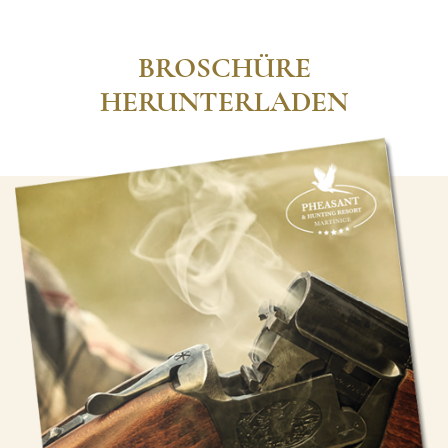
BROSCHÜRE
HERUNTERLADEN