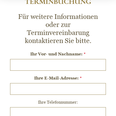
TERMINBUCHUNG
Für weitere Informationen
oder zur
Terminvereinbarung
kontaktieren Sie bitte.
Ihr Vor- und Nachname:
*
Ihre E-Mail-Adresse:
*
Ihre Telefonnummer: