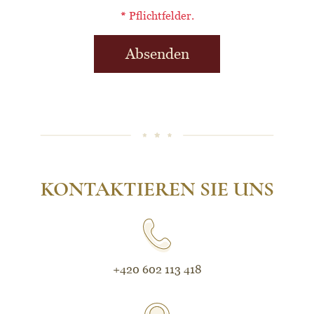
*
Pflichtfelder.
Absenden
KONTAKTIEREN SIE UNS
+420 602 113 418