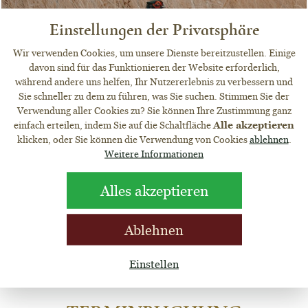
Einstellungen der Privatsphäre
Wir verwenden Cookies, um unsere Dienste bereitzustellen. Einige
davon sind für das Funktionieren der Website erforderlich,
während andere uns helfen, Ihr Nutzererlebnis zu verbessern und
Sie schneller zu dem zu führen, was Sie suchen. Stimmen Sie der
Verwendung aller Cookies zu? Sie können Ihre Zustimmung ganz
einfach erteilen, indem Sie auf die Schaltfläche
Alle akzeptieren
klicken, oder Sie können die Verwendung von Cookies
ablehnen
.
Weitere Informationen
Alles akzeptieren
Ablehnen
Einstellen