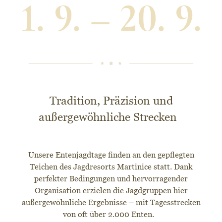
1. 9. – 20. 9.
Tradition, Präzision und
außergewöhnliche Strecken
Unsere Entenjagdtage finden an den gepflegten
Teichen des Jagdresorts Martinice statt. Dank
perfekter Bedingungen und hervorragender
Organisation erzielen die Jagdgruppen hier
außergewöhnliche Ergebnisse – mit Tagesstrecken
von oft über 2.000 Enten.