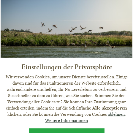
Einstellungen der Privatsphäre
Wir verwenden Cookies, um unsere Dienste bereitzustellen. Einige
davon sind für das Funktionieren der Website erforderlich,
während andere uns helfen, Ihr Nutzererlebnis zu verbessern und
Sie schneller zu dem zu führen, was Sie suchen. Stimmen Sie der
Verwendung aller Cookies zu? Sie können Ihre Zustimmung ganz
einfach erteilen, indem Sie auf die Schaltfläche
Alle akzeptieren
klicken, oder Sie können die Verwendung von Cookies
ablehnen
.
Weitere Informationen