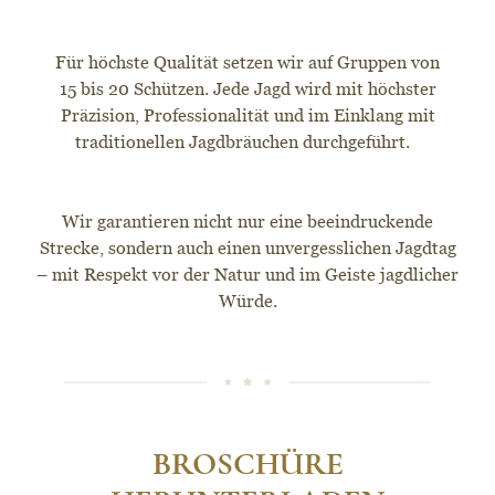
Für höchste Qualität setzen wir auf Gruppen von
15 bis 20 Schützen. Jede Jagd wird mit höchster
Präzision, Professionalität und im Einklang mit
traditionellen Jagdbräuchen durchgeführt.
Wir garantieren nicht nur eine beeindruckende
Strecke, sondern auch einen unvergesslichen Jagdtag
– mit Respekt vor der Natur und im Geiste jagdlicher
Würde.
BROSCHÜRE