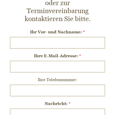
oder zur
Terminvereinbarung
kontaktieren Sie bitte.
Ihr Vor- und Nachname:
*
Ihre E-Mail-Adresse:
*
Ihre Telefonnummer:
Nachricht:
*