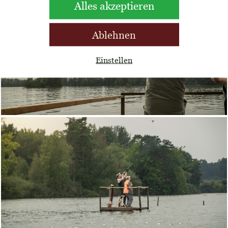
Alles akzeptieren
Ablehnen
Einstellen