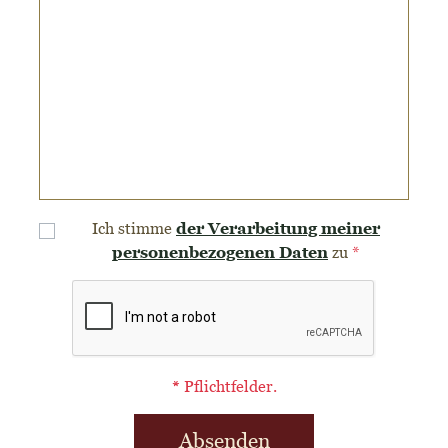
der Verarbeitung meiner
Ich stimme
personenbezogenen Daten
zu
*
*
Pflichtfelder.
Absenden