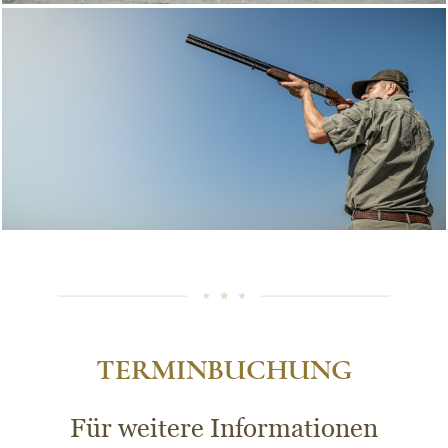
TERMINBUCHUNG
Für weitere Informationen