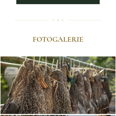
FOTOGALERIE