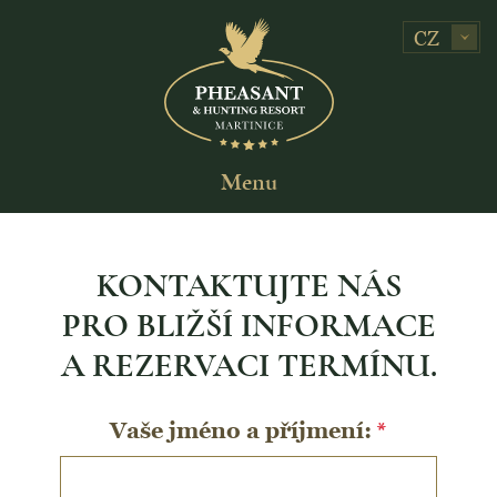
CZ
Menu
KONTAKTUJTE NÁS
PRO BLIŽŠÍ INFORMACE
A REZERVACI TERMÍNU.
Vaše jméno a příjmení:
*