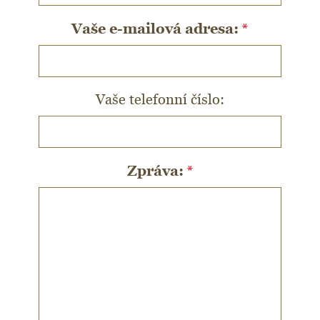
Vaše e-mailová adresa:
*
Vaše telefonní číslo:
Zpráva:
*